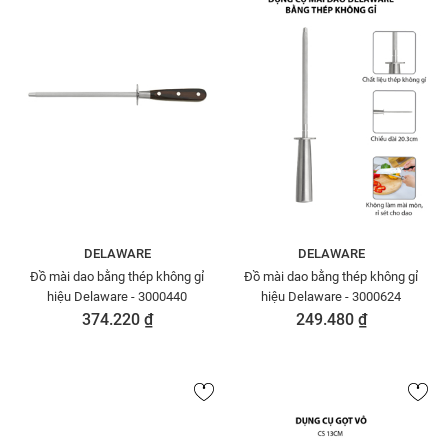
DELAWARE
DELAWARE
Đồ mài dao bằng thép không gỉ
Đồ mài dao bằng thép không gỉ
hiệu Delaware - 3000440
hiệu Delaware - 3000624
374.220 ₫
249.480 ₫