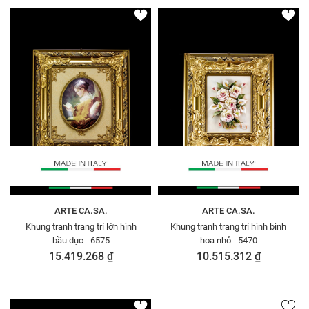
ARTE CA.SA.
ARTE CA.SA.
Khung tranh trang trí lớn hình
Khung tranh trang trí hình bình
bầu dục - 6575
hoa nhỏ - 5470
15.419.268 ₫
10.515.312 ₫