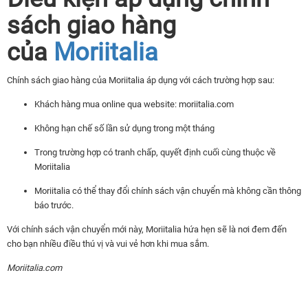
sách giao hàng
của
Moriitalia
Chính sách giao hàng của Moriitalia áp dụng với cách trường hợp sau:
Khách hàng mua online qua website: moriitalia.com
Không hạn chế số lần sử dụng trong một tháng
Trong trường hợp có tranh chấp, quyết định cuối cùng thuộc về
Moriitalia
Moriitalia có thể thay đổi chính sách vận chuyển mà không cần thông
báo trước.
Với chính sách vận chuyển mới này, Moriitalia hứa hẹn sẽ là nơi đem đến
cho bạn nhiều điều thú vị và vui vẻ hơn khi mua sắm.
Moriitalia.com