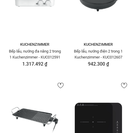
KUCHENZIMMER
KUCHENZIMMER
Bếp lẩu, nướng đa năng 2 trong
Bếp lẩu, nướng điện 2 trong 1
1 Kuchenzimmer - KUC012591
Kuchenzimmer - KUC012607
1.317.492 ₫
942.300 ₫