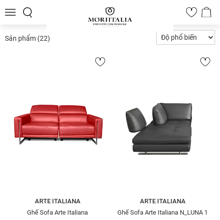
Toggle
0
navigation
Sản phẩm
(22)
ARTE ITALIANA
ARTE ITALIANA
Ghế Sofa Arte Italiana
Ghế Sofa Arte Italiana N_LUNA 1