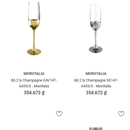
MORIITALIA
MORIITALIA
Bộ 2 ly Champagne EAV147-
Bộ 2 ly Champagne SE147-
6435/S - Moriitalia
6435/S - Moriitalia
354.672 ₫
354.672 ₫