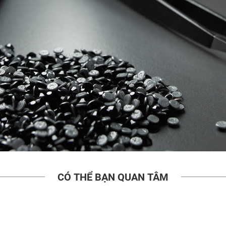
CÓ THỂ BẠN QUAN TÂM