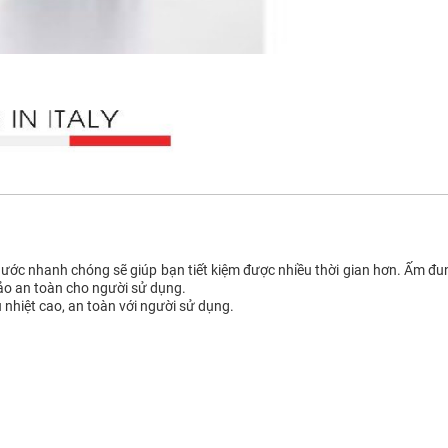
c nhanh chóng sẽ giúp bạn tiết kiệm được nhiều thời gian hơn. Ấm đun n
ảo an toàn cho người sử dụng.
 nhiệt cao, an toàn với người sử dụng.