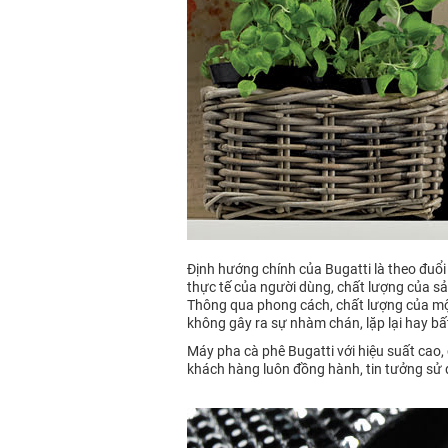
Định hướng chính của Bugatti là theo đuổi
thực tế của người dùng, chất lượng của sả
Thông qua phong cách, chất lượng của một
không gây ra sự nhàm chán, lặp lại hay bấ
Máy pha cà phê Bugatti với hiệu suất cao,
khách hàng luôn đồng hành, tin tưởng sử 