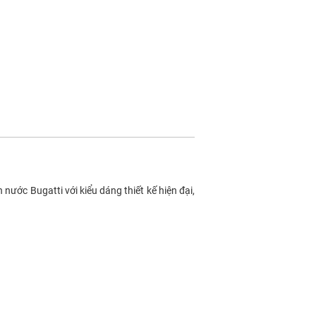
ước Bugatti với kiểu dáng thiết kế hiện đại,