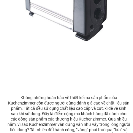
Không những hoàn hảo về thiết kế mà sản phẩm của
Kuchenzimmer còn được người dùng đánh giá cao về chất liệu sản
phẩm. Tất cả đều sử dụng chất liệu cao cấp và cực kì dễ vệ sinh
sau khi sử dụng. Đây là điểm cộng mà khách hàng đã dành cho
các dòng sản phẩm của thương hiệu Kuchenzimmer. Qua nhiều
năm, vì sao Kuchenzimmer vẫn đứng vẫn như vậy trong lòng người
tiêu dùng? Tất nhiên để thành công, “vàng” phải thử qua “lửa” và