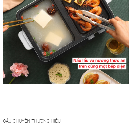
CÂU CHUYỆN THƯƠNG HIỆU