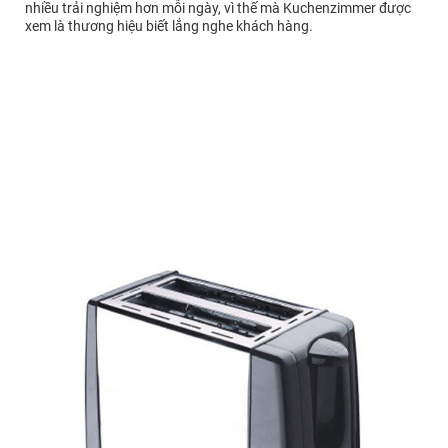
nhiều trải nghiệm hơn mỗi ngày, vì thế mà Kuchenzimmer được
xem là thương hiệu biết lắng nghe khách hàng.