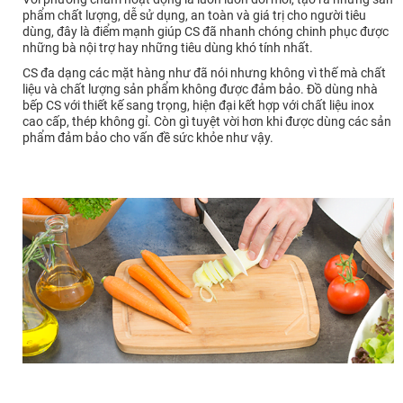
phẩm chất lượng, dễ sử dụng, an toàn và giá trị cho người tiêu
dùng, đây là điểm mạnh giúp CS đã nhanh chóng chinh phục được
những bà nội trợ hay những tiêu dùng khó tính nhất.
CS đa dạng các mặt hàng như đã nói nhưng không vì thế mà chất
liệu và chất lượng sản phẩm không được đảm bảo. Đồ dùng nhà
bếp CS với thiết kế sang trọng, hiện đại kết hợp với chất liệu inox
cao cấp, thép không gỉ. Còn gì tuyệt vời hơn khi được dùng các sản
phẩm đảm bảo cho vấn đề sức khỏe như vậy.