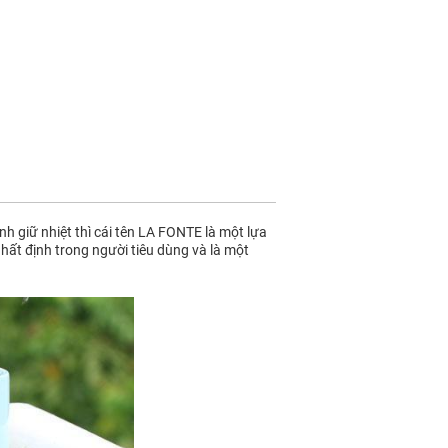
h giữ nhiệt thì cái tên LA FONTE là một lựa
nhất định trong người tiêu dùng và là một