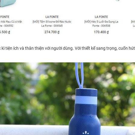
 tiện ích và thân thiện với người dùng. Với thiết kế sang trọng, cuốn hút 