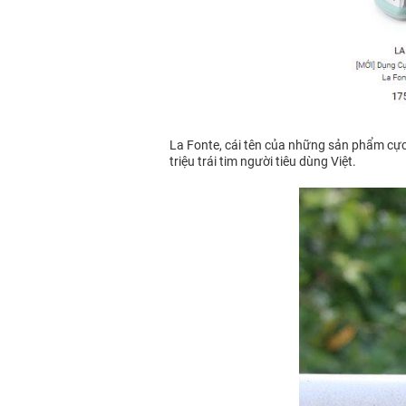
La Fonte, cái tên của những sản phẩm cực kì
triệu trái tim người tiêu dùng Việt.