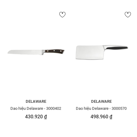
DELAWARE
DELAWARE
Dao hiệu Delaware - 3000402
Dao hiệu Delaware - 3000570
430.920 ₫
498.960 ₫