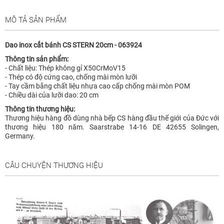
MÔ TẢ SẢN PHẨM
Dao inox cắt bánh CS STERN 20cm - 063924
Thông tin sản phẩm:
- Chất liệu: Thép không gỉ X50CrMoV15
- Thép có độ cứng cao, chống mài mòn lưỡi
- Tay cầm bằng chất liệu nhựa cao cấp chống mài mòn POM
- Chiều dài của lưỡi dao: 20 cm
Thông tin thương hiệu:
Thương hiệu hàng đồ dùng nhà bếp CS hàng đầu thế giới của Đức với
thương hiệu 180 năm. Saarstrabe 14-16 DE 42655 Solingen,
Germany.
CÂU CHUYỆN THƯƠNG HIỆU