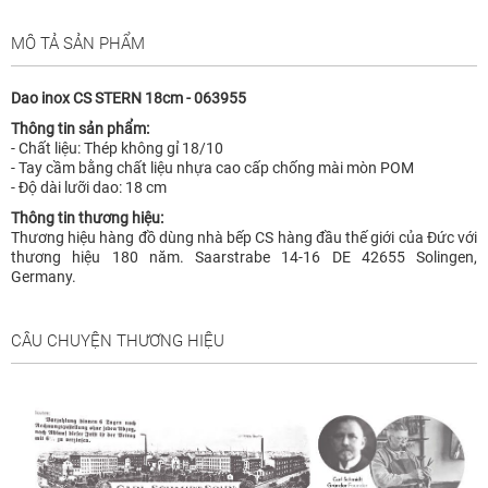
MÔ TẢ SẢN PHẨM
Dao inox CS STERN 18cm - 063955
Thông tin sản phẩm:
- Chất liệu: Thép không gỉ 18/10
- Tay cầm bằng chất liệu nhựa cao cấp chống mài mòn POM
- Độ dài lưỡi dao: 18 cm
Thông tin thương hiệu:
Thương hiệu hàng đồ dùng nhà bếp CS hàng đầu thế giới của Đức với
thương hiệu 180 năm. Saarstrabe 14-16 DE 42655 Solingen,
Germany.
CÂU CHUYỆN THƯƠNG HIỆU