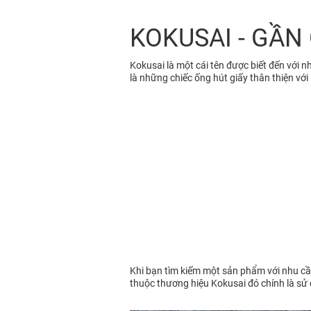
KOKUSAI - GẦN
Kokusai là một cái tên được biết đến với 
là những chiếc ống hút giấy thân thiện với
Khi bạn tìm kiếm một sản phẩm với nhu cầu
thuộc thương hiệu Kokusai đó chính là sử d