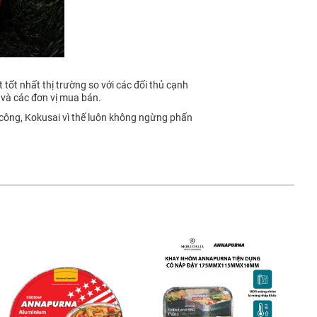
tốt nhất thị trường so với các đối thủ cạnh
và các đơn vị mua bán.
 công, Kokusai vì thế luôn không ngừng phấn