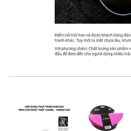
Điểm nổi trội hơn và được khách hàng đánh
tranh khác. Tuy mới ra mắt chưa lâu, như
Với phương châm: Chất lượng sản phẩm và 
đấu để đem đến cho người dùng nhiều trải