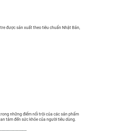
 tre được sản xuất theo tiêu chuẩn Nhật Bản,
 trong những điểm nổi trội của các sản phẩm
 quan tâm đến sức khỏe của người tiêu dùng.