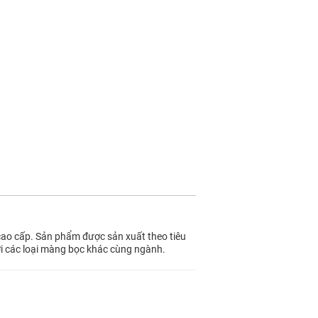
 cao cấp. Sản phẩm được sản xuất theo tiêu
i các loại màng bọc khác cùng ngành.