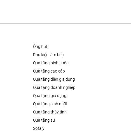
ống hút
phụ kiện làm bếp
quà tặng bình nước
quà tặng cao cấp
quà tặng điện gia dụng
quà tặng doanh nghiệp
quà tặng gia dụng
quà tặng sinh nhật
quà tặng thủy tinh
quà tặng sứ
sofa ý