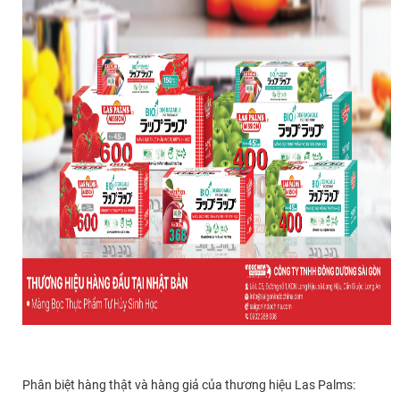
Phân biệt hàng thật và hàng giả của thương hiệu Las Palms: