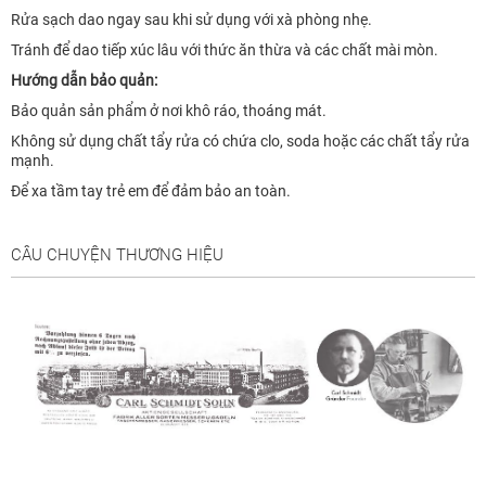
Rửa sạch dao ngay sau khi sử dụng với xà phòng nhẹ.
Tránh để dao tiếp xúc lâu với thức ăn thừa và các chất mài mòn.
Hướng dẫn bảo quản:
Bảo quản sản phẩm ở nơi khô ráo, thoáng mát.
Không sử dụng chất tẩy rửa có chứa clo, soda hoặc các chất tẩy rửa
mạnh.
Để xa tầm tay trẻ em để đảm bảo an toàn.
CÂU CHUYỆN THƯƠNG HIỆU