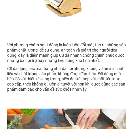
Với phương châm hoạt động là luôn luôn đổi mới, tạo ra những sản
phẩm chất lượng, dễ sử dụng, an toàn và giá trị cho người tiêu
dùng, đây là điểm mạnh giúp CS đã nhanh chóng chinh phục được
những bà nội trợ hay những tiêu dùng khó tính nhất.
CS đa dạng các mặt hàng như đã nói nhưng không vì thế mà chất
liệu và chất lượng sản phẩm không được đảm bảo. Đồ dùng nhà
bếp CS với thiết kế sang trọng, hiện đại kết hợp với chất liệu inox
cao cấp, thép không gỉ. Còn gì tuyệt vời hơn khi được dùng các sản
phẩm đảm bảo cho vấn đề sức khỏe như vậy.