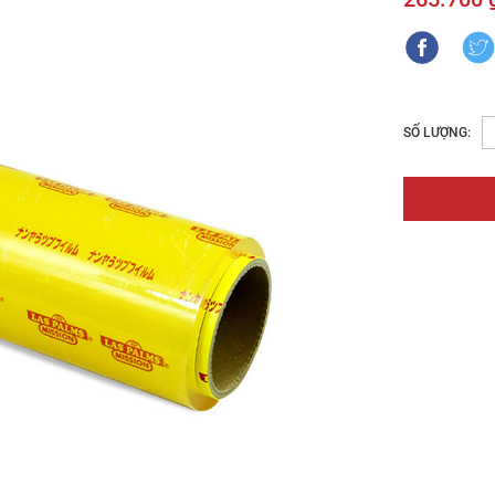
SỐ LƯỢNG: