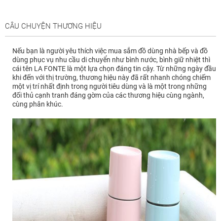
CÂU CHUYỆN THƯƠNG HIỆU
Nếu bạn là người yêu thích việc mua sắm đồ dùng nhà bếp và đồ
dùng phục vụ nhu cầu di chuyển như bình nước, bình giữ nhiệt thì
cái tên LA FONTE là một lựa chọn đáng tin cậy. Từ những ngày đầu
khi đến với thị trường, thương hiệu này đã rất nhanh chóng chiếm
một vị trí nhất định trong người tiêu dùng và là một trong những
đối thủ cạnh tranh đáng gờm của các thương hiệu cùng ngành,
cùng phân khúc.