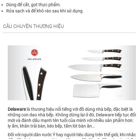
Dùng để cắt, gọt thực phẩm.
Rửa sạch và để khô ráo sau khi sử dụng.
CÂU CHUYỆN THƯƠNG HIỆU
Delaware
là thương hiệu nổi tiếng với đồ dùng nhà bếp, đặc biệt là
những con dao nhà bếp. Không dừng lại ở đó, Delaware tiếp tục đổi
mới và đánh dấu mạnh tên tuổi của mình với nhiều sản phẩm hơn:
ly ấm, khăn trải bàn, kéo bếp, tấm lót bàn ăn…
Đối với người dân nước Ý hay người tiêu dùng trên thế giới, khi nhắc