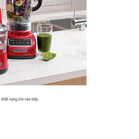
 thất vọng khi vào bếp.