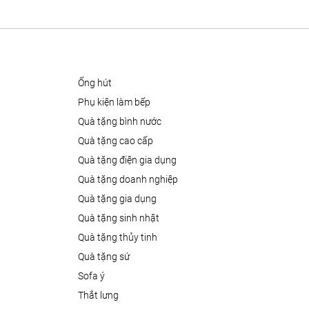
ống hút
phụ kiện làm bếp
quà tặng bình nước
quà tặng cao cấp
quà tặng điện gia dụng
quà tặng doanh nghiệp
quà tặng gia dụng
quà tặng sinh nhật
quà tặng thủy tinh
quà tặng sứ
sofa ý
thắt lưng