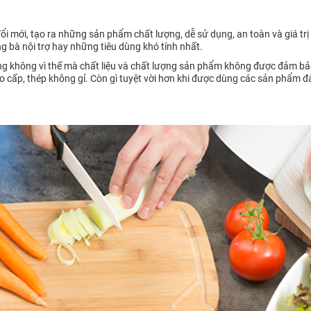
i mới, tạo ra những sản phẩm chất lượng, dễ sử dụng, an toàn và giá trị
bà nội trợ hay những tiêu dùng khó tính nhất.
 không vì thế mà chất liệu và chất lượng sản phẩm không được đảm bảo
 cao cấp, thép không gỉ. Còn gì tuyệt vời hơn khi được dùng các sản phẩm