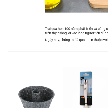
Trải qua hơn 100 năm phát triển và củng
trên thị trường, đi vào lòng người tiêu dùn
Ngày nay, chúng ta đã quá quen thuộc với