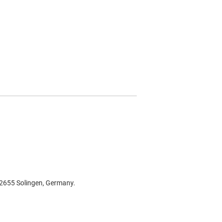
42655 Solingen, Germany.