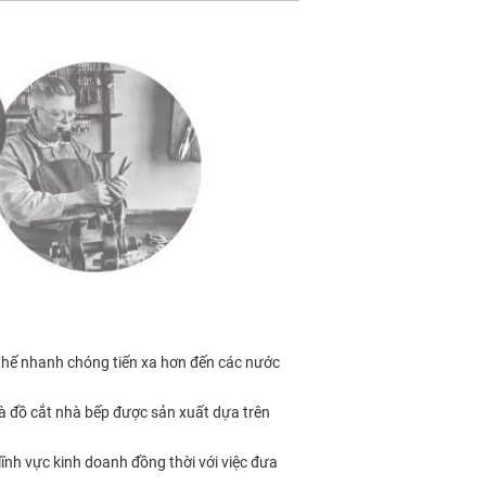
 thế nhanh chóng tiến xa hơn đến các nước
 đồ cắt nhà bếp được sản xuất dựa trên
ĩnh vực kinh doanh đồng thời với việc đưa