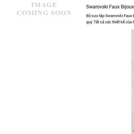
Swarovski Faux Bijou
Bộ sưu tập Swarovski Faux B
quý. Tất cả các thiết kế của