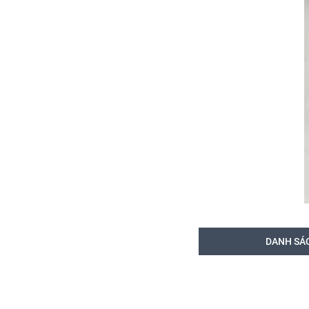
DANH SÁ