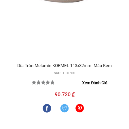
Dĩa Tròn Melamin KORMEL 113x32mm- Màu Kem
SKU:
E10706
Xem Đánh Giá
90.720 ₫