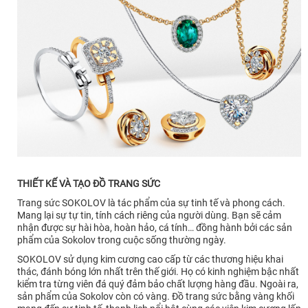
THIẾT KẾ VÀ TẠO ĐỒ TRANG SỨC
Trang sức SOKOLOV là tác phẩm của sự tinh tế và phong cách.
Mang lại sự tự tin, tính cách riêng của người dùng. Bạn sẽ cảm
nhận được sự hài hòa, hoàn hảo, cá tính… đồng hành bởi các sản
phẩm của Sokolov trong cuộc sống thường ngày.
SOKOLOV sử dụng kim cương cao cấp từ các thương hiệu khai
thác, đánh bóng lớn nhất trên thế giới. Họ có kinh nghiệm bậc nhất
kiểm tra từng viên đá quý đảm bảo chất lượng hàng đầu. Ngoài ra,
sản phẩm của Sokolov còn có vàng. Đồ trang sức bằng vàng khối