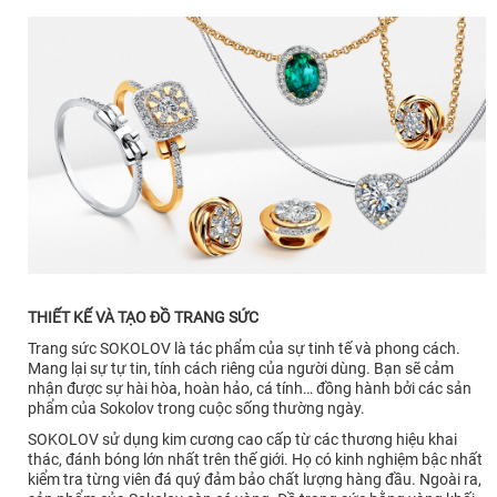
THIẾT KẾ VÀ TẠO ĐỒ TRANG SỨC
Trang sức SOKOLOV là tác phẩm của sự tinh tế và phong cách.
Mang lại sự tự tin, tính cách riêng của người dùng. Bạn sẽ cảm
nhận được sự hài hòa, hoàn hảo, cá tính… đồng hành bởi các sản
phẩm của Sokolov trong cuộc sống thường ngày.
SOKOLOV sử dụng kim cương cao cấp từ các thương hiệu khai
thác, đánh bóng lớn nhất trên thế giới. Họ có kinh nghiệm bậc nhất
kiểm tra từng viên đá quý đảm bảo chất lượng hàng đầu. Ngoài ra,