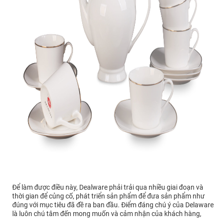
Để làm được điều này, Dealware phải trải qua nhiều giai đoạn và
thời gian để củng cố, phát triển sản phẩm để đưa sản phẩm như
đúng với mục tiêu đã đề ra ban đầu. Điểm đáng chú ý của Delaware
là luôn chú tâm đến mong muốn và cảm nhận của khách hàng,