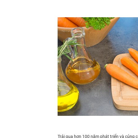
Trải qua hơn 100 năm phát triển và củng