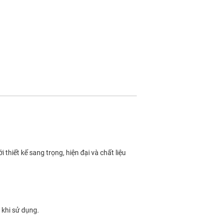
thiết kế sang trọng, hiện đại và chất liệu
 khi sử dụng.