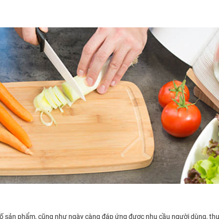
 cố sản phẩm, cũng như ngày càng đáp ứng được nhu cầu người dùng, thư