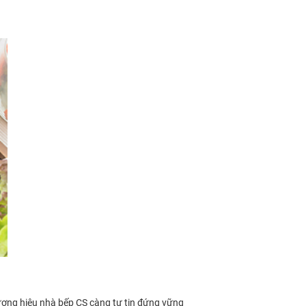
ơng hiệu nhà bếp CS càng tự tin đứng vững