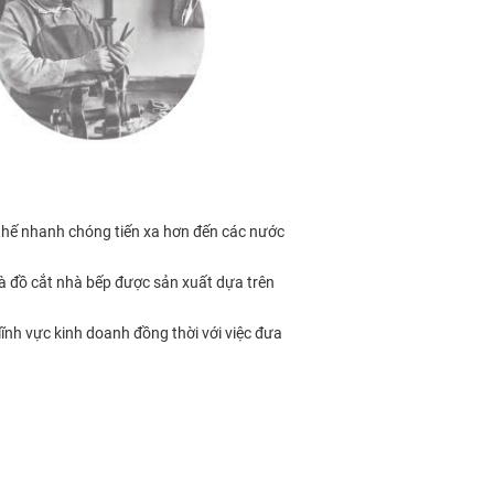
 thế nhanh chóng tiến xa hơn đến các nước
 đồ cắt nhà bếp được sản xuất dựa trên
ĩnh vực kinh doanh đồng thời với việc đưa