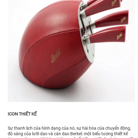
ICON THIẾT KẾ
Sự thanh lịch của hình dạng của nó, sự hài hòa của chuyển động,
độ sáng của lưỡi dao và cán dao Berkel: một biểu tượng thiết kế