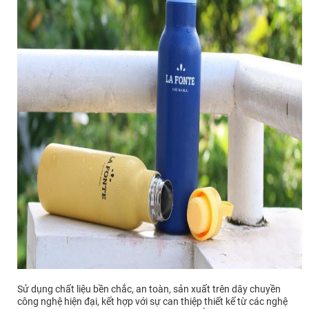
Sử dụng chất liệu bền chắc, an toàn, sản xuất trên dây chuyền
công nghệ hiện đại, kết hợp với sự can thiệp thiết kế từ các nghệ