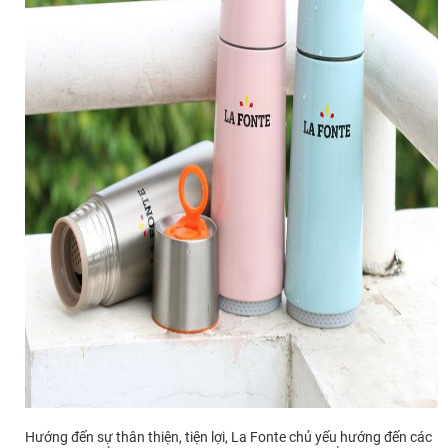
Hướng đến sự thân thiện, tiện lợi, La Fonte chủ yếu hướng đến các