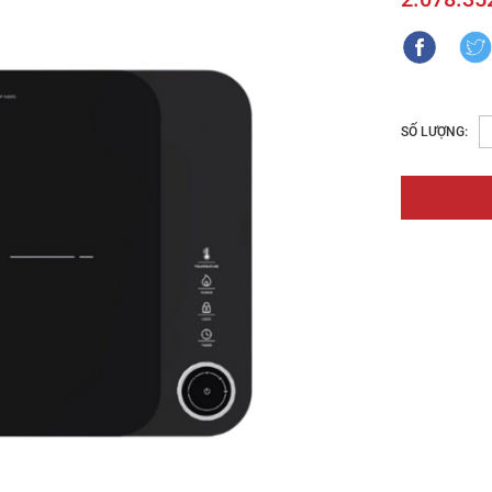
SỐ LƯỢNG: