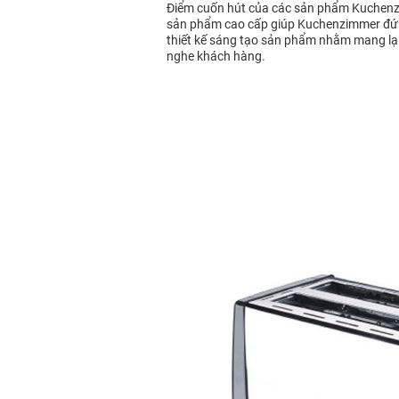
Điểm cuốn hút của các sản phẩm Kuchenzimm
sản phẩm cao cấp giúp Kuchenzimmer đứng 
thiết kế sáng tạo sản phẩm nhằm mang lại
nghe khách hàng.