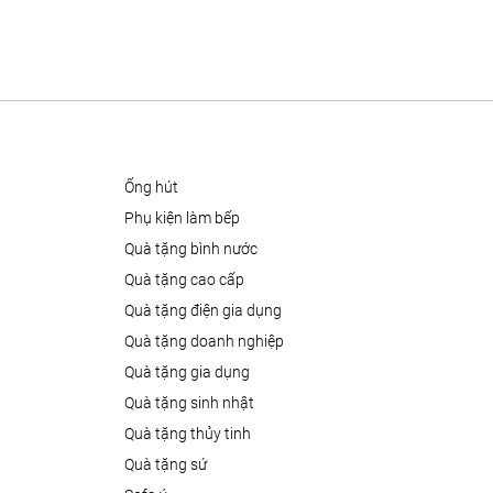
ống hút
phụ kiện làm bếp
quà tặng bình nước
quà tặng cao cấp
quà tặng điện gia dụng
quà tặng doanh nghiệp
quà tặng gia dụng
quà tặng sinh nhật
quà tặng thủy tinh
quà tặng sứ