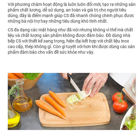
Với phương châm hoạt động là luôn luôn đổi mới, tạo ra những sản
phẩm chất lượng, dễ sử dụng, an toàn và giá trị cho người tiêu
dùng, đây là điểm mạnh giúp CS đã nhanh chóng chinh phục được
những bà nội trợ hay những tiêu dùng khó tính nhất.
CS đa dạng các mặt hàng như đã nói nhưng không vì thế mà chất
liệu và chất lượng sản phẩm không được đảm bảo. Đồ dùng nhà
bếp CS với thiết kế sang trọng, hiện đại kết hợp với chất liệu inox
cao cấp, thép không gỉ. Còn gì tuyệt vời hơn khi được dùng các sản
phẩm đảm bảo cho vấn đề sức khỏe như vậy.