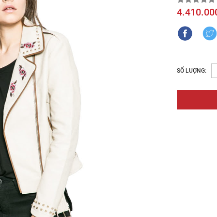
4.410.00
SỐ LƯỢNG: