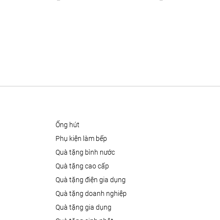
ống hút
phụ kiện làm bếp
quà tặng bình nước
quà tặng cao cấp
quà tặng điện gia dụng
quà tặng doanh nghiệp
quà tặng gia dụng