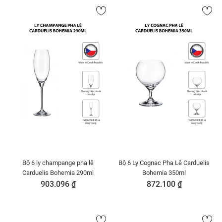
Bộ 6 ly champange pha lê
Bộ 6 Ly Cognac Pha Lê Carduelis
Carduelis Bohemia 290ml
Bohemia 350ml
903.096 ₫
872.100 ₫