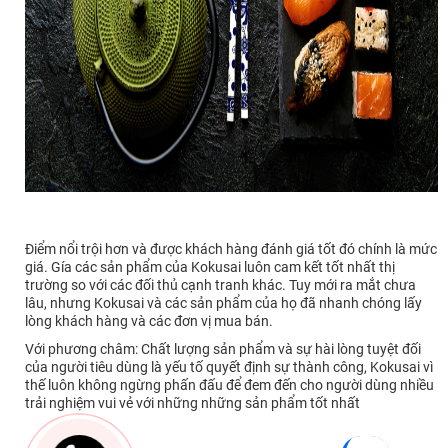
Điểm nổi trội hơn và được khách hàng đánh giá tốt đó chính là mức
giá. Gía các sản phẩm của Kokusai luôn cam kết tốt nhất thị
trường so với các đối thủ cạnh tranh khác. Tuy mới ra mắt chưa
lâu, nhưng Kokusai và các sản phẩm của họ đã nhanh chóng lấy
lòng khách hàng và các đơn vị mua bán.
Với phương châm: Chất lượng sản phẩm và sự hài lòng tuyệt đối
của người tiêu dùng là yếu tố quyết định sự thành công, Kokusai vì
thế luôn không ngừng phấn đấu để đem đến cho người dùng nhiều
trải nghiệm vui vẻ với những những sản phẩm tốt nhất