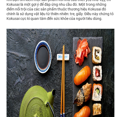
Kokusai là một gợi ý để đáp ứng nhu cầu đó. Một trong những
điểm nổi trội của các sản phẩm thuộc thương hiệu Kokusai đó
chính là sử dụng vật liệu từ thiên nhiên: tre, giấy. Điều này chứng tỏ
Kokusai cực kì quan tâm đến sức khỏe của người tiêu dùng.