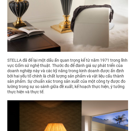
STELLA đã để lại một dấu ấn quan trọng kể từ năm 1971 trong lĩnh
vực Gốm sứ nghệ thuật. Thước đo để đánh giá sự phát triển của
doanh nghiệp này và các kỹ năng trong kinh doanh được ấn định
bởi hai yếu tố chính là chất lượng sản phẩm và vật liệu cấu thành
sản phẩm. Sự chuẩn xác trong sản xuất của một công ty được đo
lường trong sự so sánh giữa đề xuất, kế hoạch thực hiện, ý tưởng
thực hiện và thực tế.