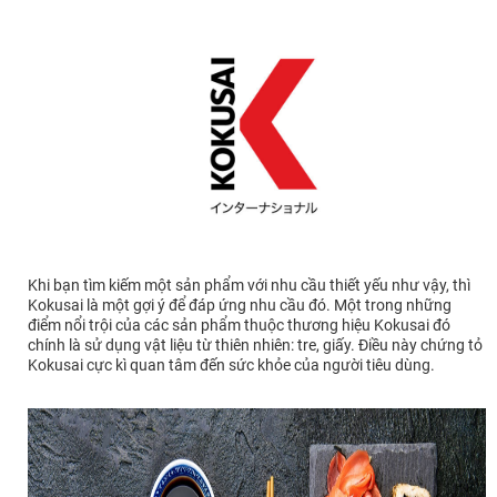
Khi bạn tìm kiếm một sản phẩm với nhu cầu thiết yếu như vậy, thì
Kokusai là một gợi ý để đáp ứng nhu cầu đó. Một trong những
điểm nổi trội của các sản phẩm thuộc thương hiệu Kokusai đó
chính là sử dụng vật liệu từ thiên nhiên: tre, giấy. Điều này chứng tỏ
Kokusai cực kì quan tâm đến sức khỏe của người tiêu dùng.