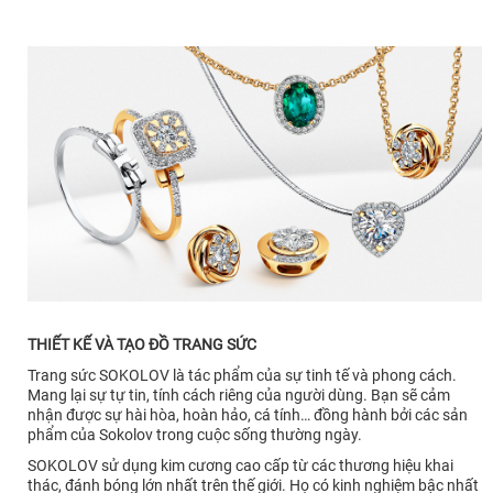
THIẾT KẾ VÀ TẠO ĐỒ TRANG SỨC
Trang sức SOKOLOV là tác phẩm của sự tinh tế và phong cách.
Mang lại sự tự tin, tính cách riêng của người dùng. Bạn sẽ cảm
nhận được sự hài hòa, hoàn hảo, cá tính… đồng hành bởi các sản
phẩm của Sokolov trong cuộc sống thường ngày.
SOKOLOV sử dụng kim cương cao cấp từ các thương hiệu khai
thác, đánh bóng lớn nhất trên thế giới. Họ có kinh nghiệm bậc nhất