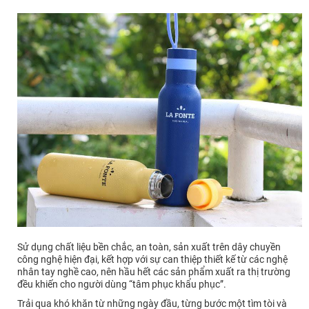
Sử dụng chất liệu bền chắc, an toàn, sản xuất trên dây chuyền
công nghệ hiện đại, kết hợp với sự can thiệp thiết kế từ các nghệ
nhân tay nghề cao, nên hầu hết các sản phẩm xuất ra thị trường
đều khiến cho người dùng “tâm phục khẩu phục”.
Trải qua khó khăn từ những ngày đầu, từng bước một tìm tòi và