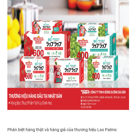
Phân biệt hàng thật và hàng giả của thương hiệu Las Palms: