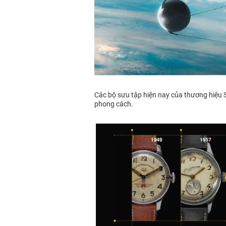
Các bộ sưu tập hiện nay của thương hiệu S
phong cách.