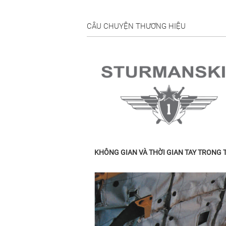
CÂU CHUYỆN THƯƠNG HIỆU
KHÔNG GIAN VÀ THỜI GIAN TAY TRONG 