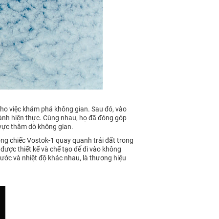
 cho việc khám phá không gian. Sau đó, vào
hành hiện thực. Cùng nhau, họ đã đóng góp
 vực thăm dò không gian.
ng chiếc Vostok-1 quay quanh trái đất trong
 được thiết kế và chế tạo để đi vào không
ước và nhiệt độ khác nhau, là thương hiệu