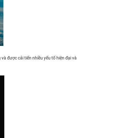
à được cải tiến nhiều yếu tố hiện đại và