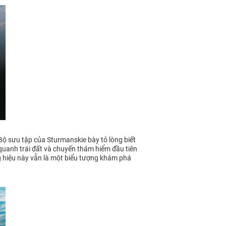
Bộ sưu tập của Sturmanskie bày tỏ lòng biết
 quanh trái đất và chuyến thám hiểm đầu tiên
 hiệu này vẫn là một biểu tượng khám phá