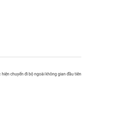
 hiện chuyến đi bộ ngoài không gian đầu tiên