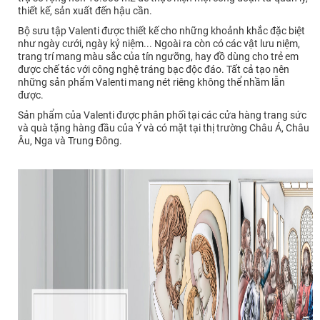
thiết kế, sản xuất đến hậu cần.
Bộ sưu tập Valenti được thiết kế cho những khoảnh khắc đặc biệt
như ngày cưới, ngày kỷ niệm... Ngoài ra còn có các vật lưu niệm,
trang trí mang màu sắc của tín ngưỡng, hay đồ dùng cho trẻ em
được chế tác với công nghệ tráng bạc độc đáo. Tất cả tạo nên
những sản phẩm Valenti mang nét riêng không thể nhầm lẫn
được.
Sản phẩm của Valenti được phân phối tại các cửa hàng trang sức
và quà tặng hàng đầu của Ý và có mặt tại thị trường Châu Á, Châu
Âu, Nga và Trung Đông.