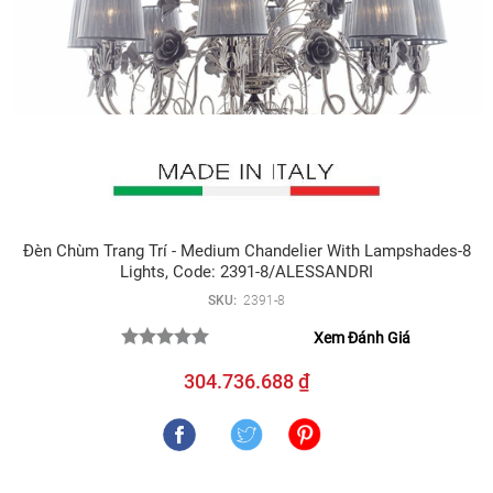
Đèn Chùm Trang Trí - Medium Chandelier With Lampshades-8
Lights, Code: 2391-8/ALESSANDRI
SKU:
2391-8
Xem Đánh Giá
304.736.688 ₫