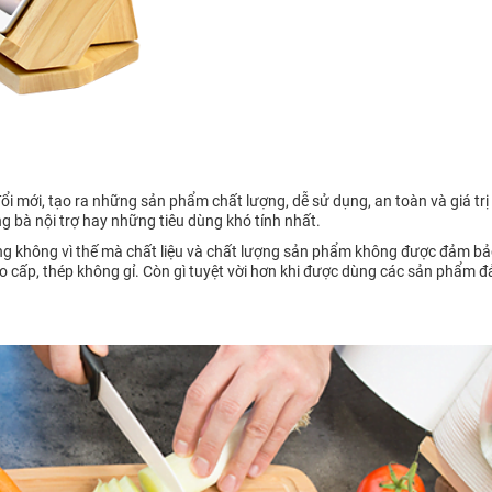
i mới, tạo ra những sản phẩm chất lượng, dễ sử dụng, an toàn và giá trị
bà nội trợ hay những tiêu dùng khó tính nhất.
 không vì thế mà chất liệu và chất lượng sản phẩm không được đảm bảo
 cao cấp, thép không gỉ. Còn gì tuyệt vời hơn khi được dùng các sản phẩm