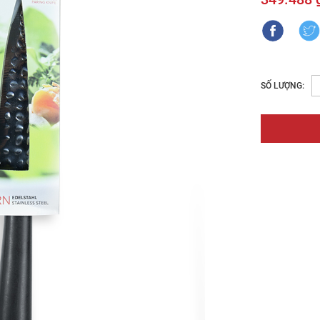
SỐ LƯỢNG: