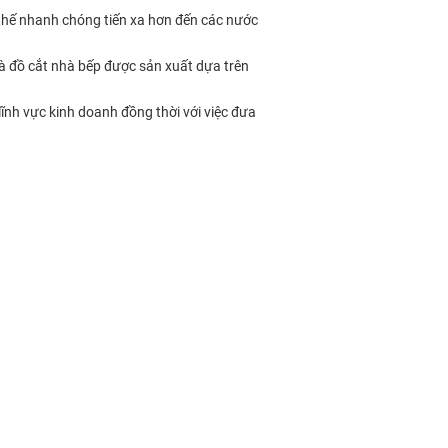
 thế nhanh chóng tiến xa hơn đến các nước
 đồ cắt nhà bếp được sản xuất dựa trên
ĩnh vực kinh doanh đồng thời với việc đưa