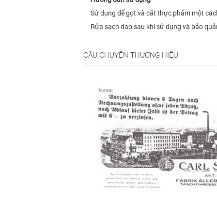
Sử dụng để gọt và cắt thực phẩm một các
Rửa sạch dao sau khi sử dụng và bảo quản
CÂU CHUYỆN THƯƠNG HIỆU