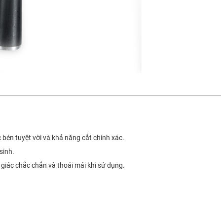
 bén tuyệt vời và khả năng cắt chính xác.
sinh.
 giác chắc chắn và thoải mái khi sử dụng.