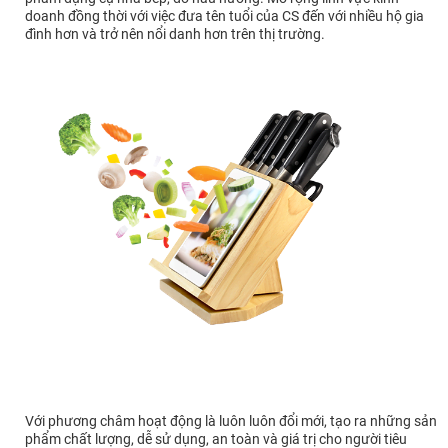
doanh đồng thời với việc đưa tên tuổi của CS đến với nhiều hộ gia
đình hơn và trở nên nổi danh hơn trên thị trường.
Với phương châm hoạt động là luôn luôn đổi mới, tạo ra những sản
phẩm chất lượng, dễ sử dụng, an toàn và giá trị cho người tiêu