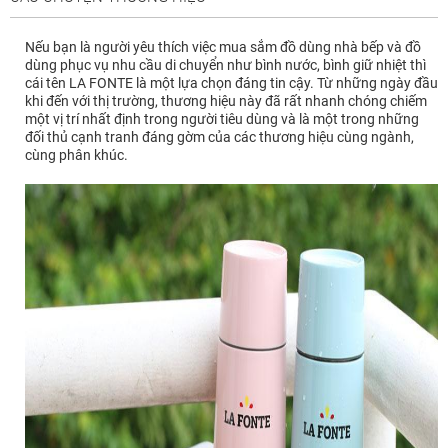
Nếu bạn là người yêu thích việc mua sắm đồ dùng nhà bếp và đồ
dùng phục vụ nhu cầu di chuyển như bình nước, bình giữ nhiệt thì
cái tên LA FONTE là một lựa chọn đáng tin cậy. Từ những ngày đầu
khi đến với thị trường, thương hiệu này đã rất nhanh chóng chiếm
một vị trí nhất định trong người tiêu dùng và là một trong những
đối thủ cạnh tranh đáng gờm của các thương hiệu cùng ngành,
cùng phân khúc.