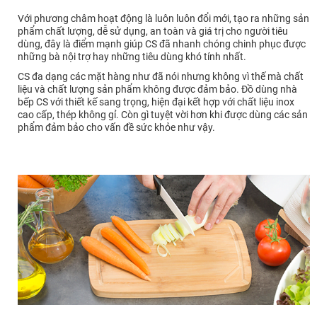
Với phương châm hoạt động là luôn luôn đổi mới, tạo ra những sản
phẩm chất lượng, dễ sử dụng, an toàn và giá trị cho người tiêu
dùng, đây là điểm mạnh giúp CS đã nhanh chóng chinh phục được
những bà nội trợ hay những tiêu dùng khó tính nhất.
CS đa dạng các mặt hàng như đã nói nhưng không vì thế mà chất
liệu và chất lượng sản phẩm không được đảm bảo. Đồ dùng nhà
bếp CS với thiết kế sang trọng, hiện đại kết hợp với chất liệu inox
cao cấp, thép không gỉ. Còn gì tuyệt vời hơn khi được dùng các sản
phẩm đảm bảo cho vấn đề sức khỏe như vậy.