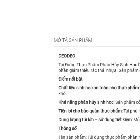
MÔ TẢ SẢN PHẨM
DEODEO
Túi Đựng Thực Phẩm Phân Hủy Sinh Học
phần giảm thiểu rác thải nhựa. Sản phẩm
Điểm nổi bật
Chất liệu sinh học an toàn cho thực phẩm
khô.
Khả năng phân hủy sinh học:
Sản phẩm có
Tiện lợi cho bảo quản thực phẩm:
Túi phù 
Dung lượng túi lớn – sử dụng tiết kiệm:
Mỗ
Thông số
Tên sản phẩm: Túi đựng thực phẩm phân 