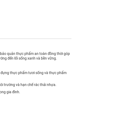
úp bảo quản thực phẩm an toàn đồng thời góp
hướng đến lối sống xanh và bền vững.
hi đựng thực phẩm tươi sống và thực phẩm
ôi trường và hạn chế rác thải nhựa.
ong gia đình.