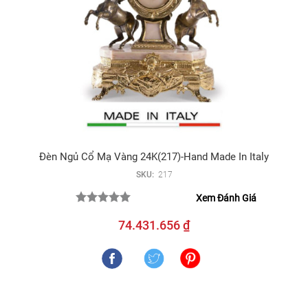
Đèn Ngủ Cổ Mạ Vàng 24K(217)-Hand Made In Italy
SKU:
217
Xem Đánh Giá
74.431.656 ₫